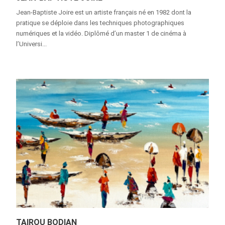
Jean-Baptiste Joire est un artiste français né en 1982 dont la
pratique se déploie dans les techniques photographiques
numériques et la vidéo. Diplômé d’un master 1 de cinéma à
l’Universi...
TAIROU BODIAN