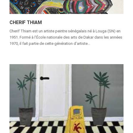
CHERIF THIAM
Cherif Thiam est un artiste peintre sénégalais né à Louga (SN) en
1951. Formé à l’École nationale des arts de Dakar dans les années
1970, il fait partie de cette génération d’artiste...