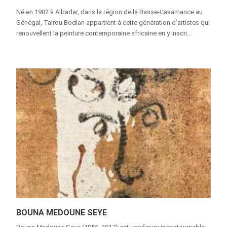
Né en 1982 à Albadar, dans la région de la Basse-Casamance au
Sénégal, Tairou Bodian appartient à cette génération d’artistes qui
renouvellent la peinture contemporaine africaine en y inscri...
BOUNA MEDOUNE SEYE