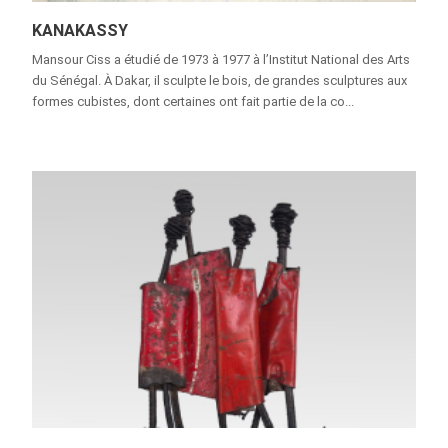
KANAKASSY
Mansour Ciss a étudié de 1973 à 1977 à l’Institut National des Arts
du Sénégal. À Dakar, il sculpte le bois, de grandes sculptures aux
formes cubistes, dont certaines ont fait partie de la co...