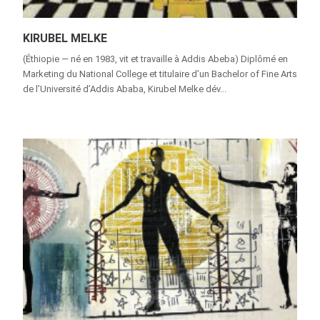
KIRUBEL MELKE
(Éthiopie — né en 1983, vit et travaille à Addis Abeba) Diplômé en
Marketing du National College et titulaire d’un Bachelor of Fine Arts
de l’Université d’Addis Ababa, Kirubel Melke dév...