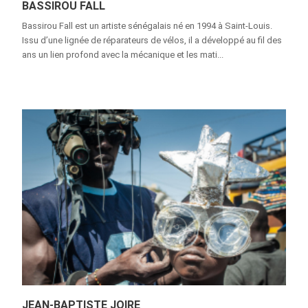
BASSIROU FALL
Bassirou Fall est un artiste sénégalais né en 1994 à Saint-Louis.
Issu d’une lignée de réparateurs de vélos, il a développé au fil des
ans un lien profond avec la mécanique et les mati...
JEAN-BAPTISTE JOIRE