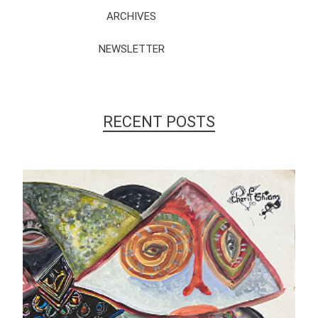
ARCHIVES
NEWSLETTER
RECENT POSTS