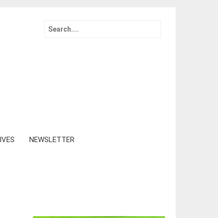
Search
for:
IVES
NEWSLETTER