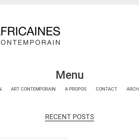
Menu
N
ART CONTEMPORAIN
A PROPOS
CONTACT
ARCH
RECENT POSTS