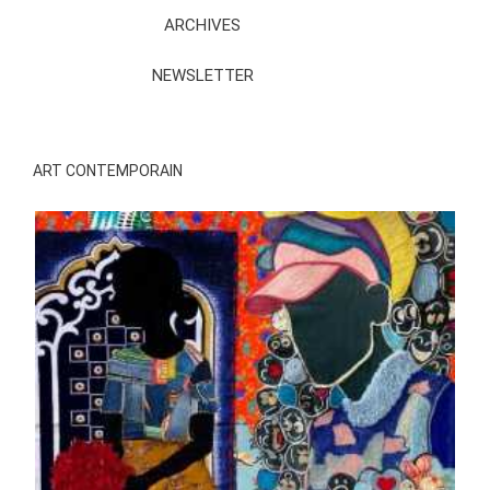
ARCHIVES
NEWSLETTER
ART CONTEMPORAIN