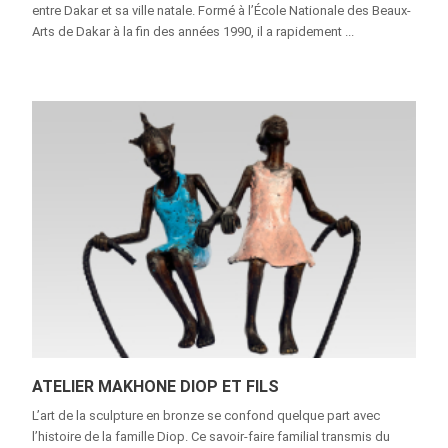
entre Dakar et sa ville natale. Formé à l’École Nationale des Beaux-
Arts de Dakar à la fin des années 1990, il a rapidement ...
ATELIER MAKHONE DIOP ET FILS
L’art de la sculpture en bronze se confond quelque part avec
l’histoire de la famille Diop. Ce savoir-faire familial transmis du