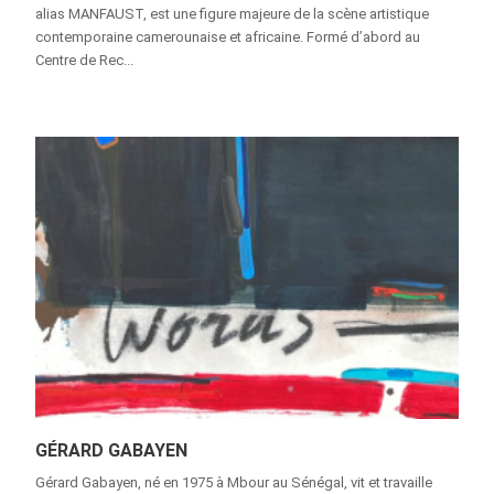
alias MANFAUST, est une figure majeure de la scène artistique
contemporaine camerounaise et africaine. Formé d’abord au
Centre de Rec...
GÉRARD GABAYEN
Gérard Gabayen, né en 1975 à Mbour au Sénégal, vit et travaille