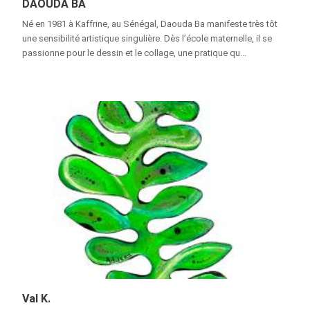
DAOUDA BA
Né en 1981 à Kaffrine, au Sénégal, Daouda Ba manifeste très tôt
une sensibilité artistique singulière. Dès l’école maternelle, il se
passionne pour le dessin et le collage, une pratique qu...
Val K.