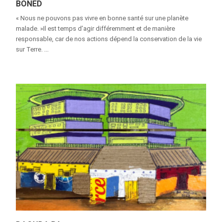
BONED
« Nous ne pouvons pas vivre en bonne santé sur une planète
malade. »Il est temps d’agir différemment et de manière
responsable, car de nos actions dépend la conservation de la vie
sur Terre. ...