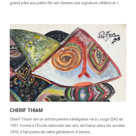
grand père aux petits fils est devenu une signature célèbre et r...
CHERIF THIAM
Cherif Thiam est un artiste peintre sénégalais né à Louga (SN) en
1951. Formé à l’École nationale des arts de Dakar dans les années
1970, il fait partie de cette génération d’artiste...