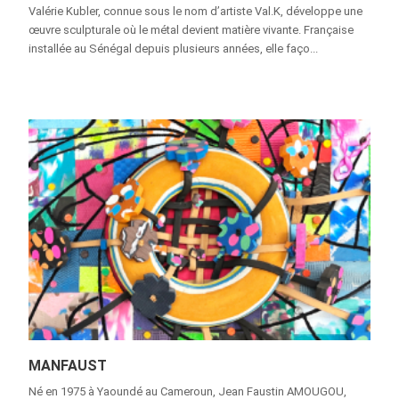
Valérie Kubler, connue sous le nom d’artiste Val.K, développe une
œuvre sculpturale où le métal devient matière vivante. Française
installée au Sénégal depuis plusieurs années, elle faço...
MANFAUST
Né en 1975 à Yaoundé au Cameroun, Jean Faustin AMOUGOU,