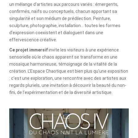
un mélange d’artistes aux parcours variés : émergents,
confirmés, naïfs ou conceptuels, chacun apportant sa
singularité et son médium de prédilection. Peinture,
sculpture, photographie, installation… toutes les formes
d’expression coexistent et dialoguent dans une
effervescence créative.
Ce projet immersif
invite les visiteurs à une expérience
sensorielle où le chaos apparent se transforme en une
mosaïque harmonieuse, témoignage de la vitalité de la
création. L’Espace Chaotique est bien plus qu’une exposition
: c’est une exploration, une rencontre avec des artistes aux
regards pluriels, une invitation à découvrir la beauté du non-
fini, de l’expérimentation et de la diversité artistique.