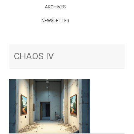
ARCHIVES
NEWSLETTER
CHAOS IV