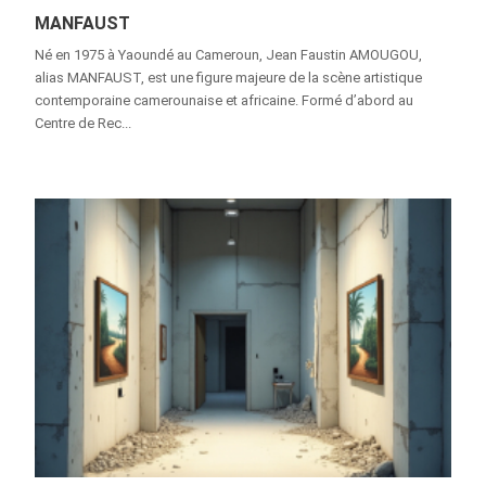
MANFAUST
Né en 1975 à Yaoundé au Cameroun, Jean Faustin AMOUGOU,
alias MANFAUST, est une figure majeure de la scène artistique
contemporaine camerounaise et africaine. Formé d’abord au
Centre de Rec...