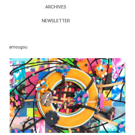
ARCHIVES
NEWSLETTER
amougou