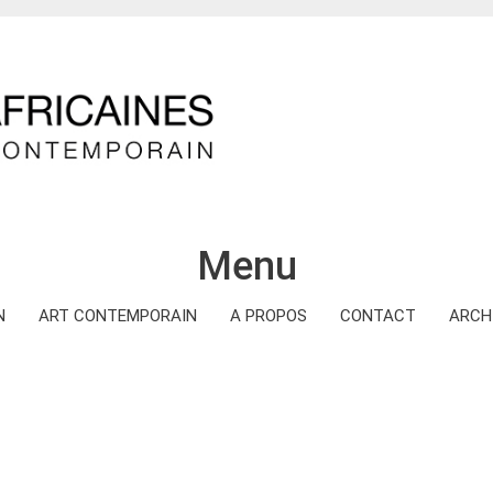
Menu
N
ART CONTEMPORAIN
A PROPOS
CONTACT
ARCH