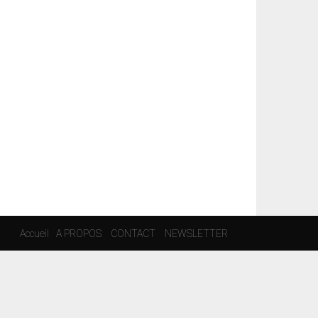
Accueil
A PROPOS
CONTACT
NEWSLETTER