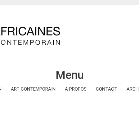
Menu
N
ART CONTEMPORAIN
A PROPOS
CONTACT
ARCH