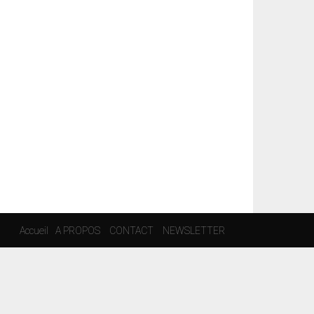
Accueil
A PROPOS
CONTACT
NEWSLETTER