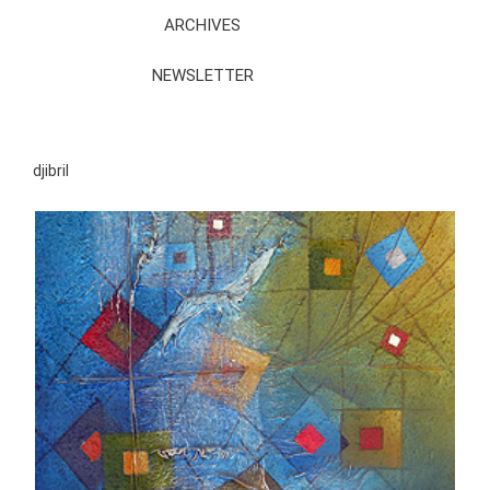
ARCHIVES
NEWSLETTER
djibril