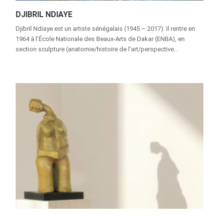
DJIBRIL NDIAYE
Djibril Ndiaye est un artiste sénégalais (1945 – 2017). Il rentre en
1964 à l’École Nationale des Beaux-Arts de Dakar (ENBA), en
section sculpture (anatomie/histoire de l’art/perspective...