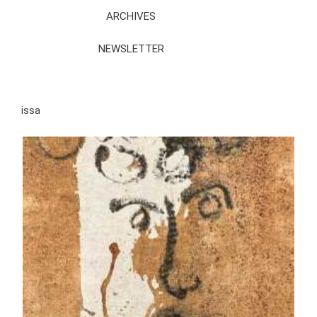
ARCHIVES
NEWSLETTER
issa