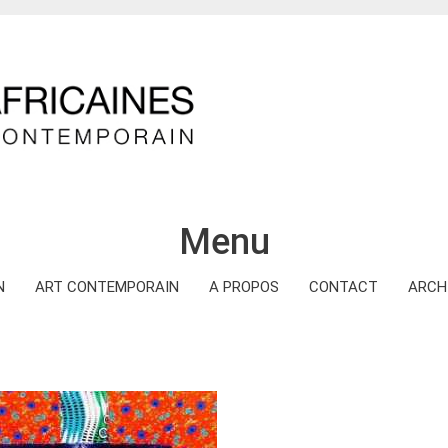
Menu
N
ART CONTEMPORAIN
A PROPOS
CONTACT
ARCH