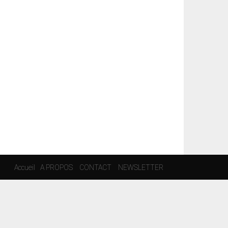
Accueil
A PROPOS
CONTACT
NEWSLETTER