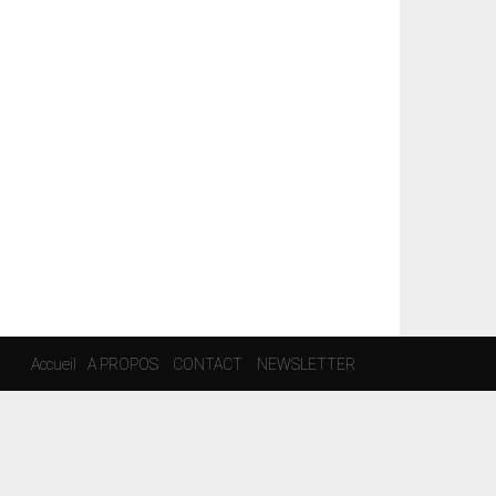
Accueil
A PROPOS
CONTACT
NEWSLETTER