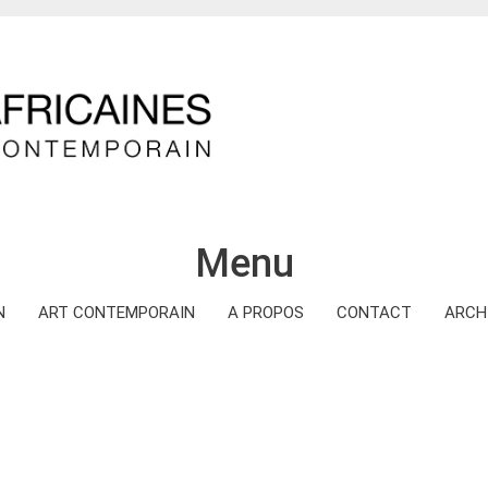
Menu
N
ART CONTEMPORAIN
A PROPOS
CONTACT
ARCH