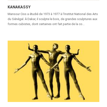
KANAKASSY
Mansour Ciss a étudié de 1973 à 1977 à l’Institut National des Arts
du Sénégal. À Dakar, il sculpte le bois, de grandes sculptures aux
formes cubistes, dont certaines ont fait partie de la co...