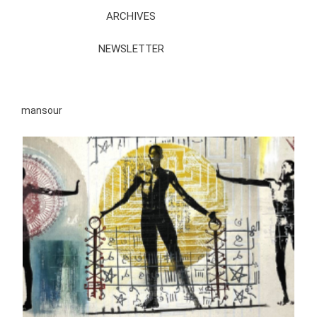
ARCHIVES
NEWSLETTER
mansour