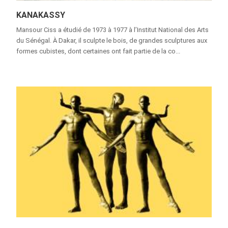
KANAKASSY
Mansour Ciss a étudié de 1973 à 1977 à l’Institut National des Arts
du Sénégal. À Dakar, il sculpte le bois, de grandes sculptures aux
formes cubistes, dont certaines ont fait partie de la co...