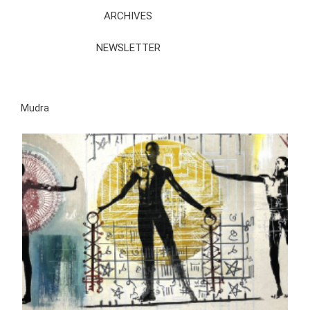
ARCHIVES
NEWSLETTER
Mudra