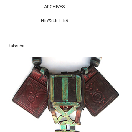
ARCHIVES
NEWSLETTER
takouba