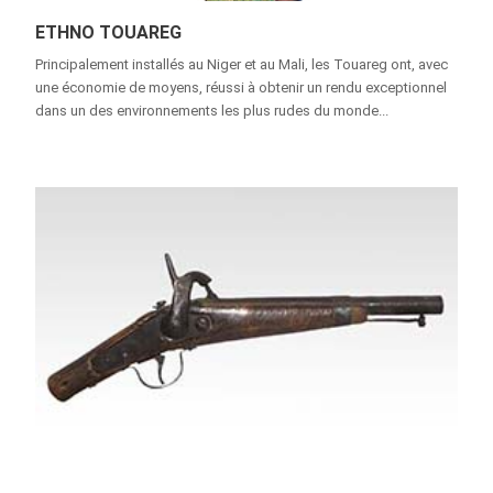
ETHNO TOUAREG
Principalement installés au Niger et au Mali, les Touareg ont, avec
une économie de moyens, réussi à obtenir un rendu exceptionnel
dans un des environnements les plus rudes du monde...