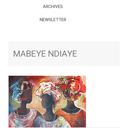
ARCHIVES
NEWSLETTER
MABEYE NDIAYE