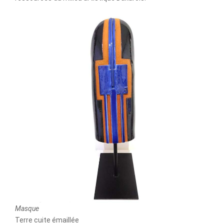
Masque
Terre cuite émaillée