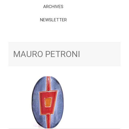
ARCHIVES
NEWSLETTER
MAURO PETRONI