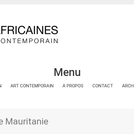
Menu
N
ART CONTEMPORAIN
A PROPOS
CONTACT
ARCH
e Mauritanie