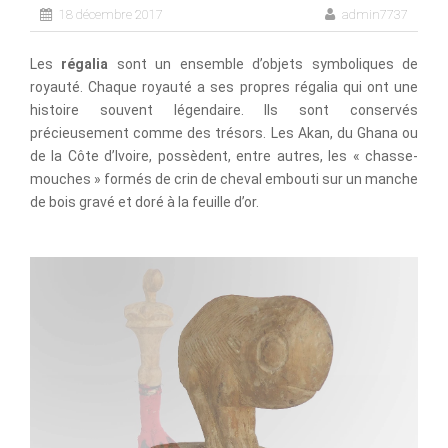
18 décembre 2017
admin7737
Les
régalia
sont un ensemble d’objets symboliques de
royauté. Chaque royauté a ses propres régalia qui ont une
histoire souvent légendaire. Ils sont conservés
précieusement comme des trésors. Les Akan, du Ghana ou
de la Côte d’Ivoire, possèdent, entre autres, les « chasse-
mouches » formés de crin de cheval embouti sur un manche
de bois gravé et doré à la feuille d’or.