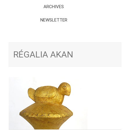
ARCHIVES
NEWSLETTER
RÉGALIA AKAN