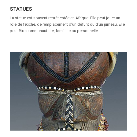
STATUES
La statue est souvent représentée en Afrique. Elle peut jouer un
rôle de fétiche, de remplacement d’un défunt ou d’un jumeau. Elle
peut être communautaire, familiale ou personnelle. ...