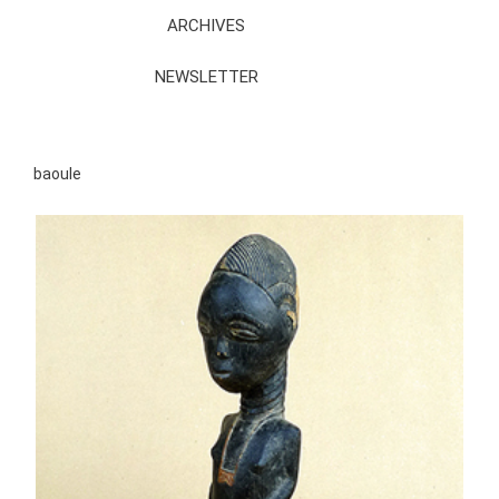
ARCHIVES
NEWSLETTER
baoule