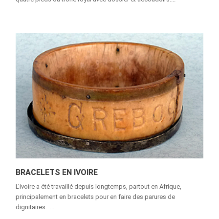
BRACELETS EN IVOIRE
L’ivoire a été travaillé depuis longtemps, partout en Afrique,
principalement en bracelets pour en faire des parures de
dignitaires. ...