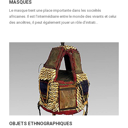
MASQUES
Le masque tient une place importante dans les sociétés
africaines. Il est l’intermédiaire entre le monde des vivants et celui
des ancêtres, il peut également jouer un rôle d’initiati...
OBJETS ETHNOGRAPHIQUES