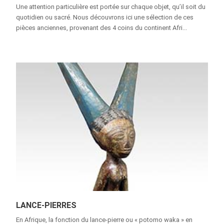
Une attention particulière est portée sur chaque objet, qu’il soit du
quotidien ou sacré. Nous découvrons ici une sélection de ces
pièces anciennes, provenant des 4 coins du continent Afri...
LANCE-PIERRES
En Afrique, la fonction du lance-pierre ou « potomo waka » en