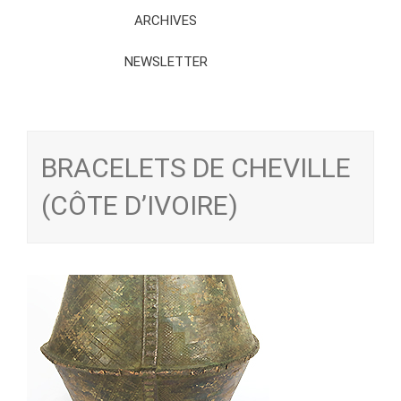
ARCHIVES
NEWSLETTER
BRACELETS DE CHEVILLE
(CÔTE D’IVOIRE)