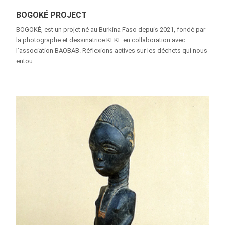
BOGOKÉ PROJECT
BOGOKÉ, est un projet né au Burkina Faso depuis 2021, fondé par
la photographe et dessinatrice KEKE en collaboration avec
l’association BAOBAB. Réflexions actives sur les déchets qui nous
entou...