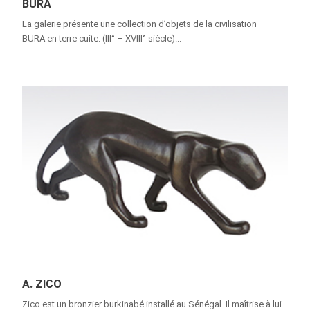
BURA
La galerie présente une collection d’objets de la civilisation
BURA en terre cuite. (III° – XVIII° siècle)...
A. ZICO
Zico est un bronzier burkinabé installé au Sénégal. Il maîtrise à lui