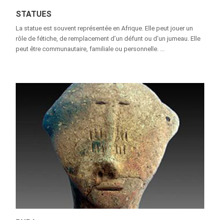
STATUES
La statue est souvent représentée en Afrique. Elle peut jouer un
rôle de fétiche, de remplacement d’un défunt ou d’un jumeau. Elle
peut être communautaire, familiale ou personnelle. ...