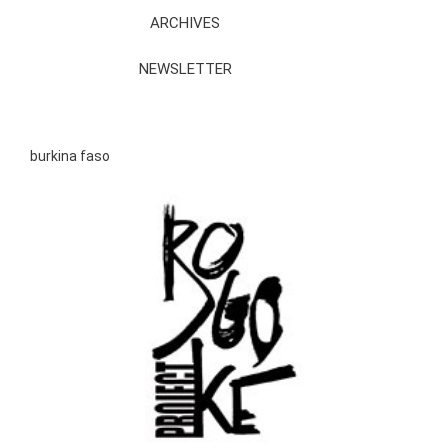
ARCHIVES
NEWSLETTER
burkina faso