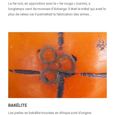
Le fer noir, en opposition avec le « fer rouge » (cuivre), a
longtemps servi de monnaie d’échange. Il était le métal qui avait le
plus de valeur car il permettait la fabrication des armes...
BAKÉLITE
Les perles en bakélite trouvées en Afrique sont d’origine