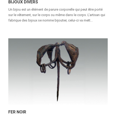
BIJOUX DIVERS
Un bijou est un élément de parure corporelle qui peut être porté
sur le vêtement, sur le corps ou même dans le corps. L’artisan qui
fabrique des bijoux se nomme bijoutier, celui-ci va mett...
FER NOIR