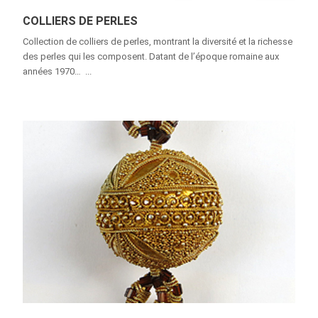
COLLIERS DE PERLES
Collection de colliers de perles, montrant la diversité et la richesse
des perles qui les composent. Datant de l’époque romaine aux
années 1970… ...