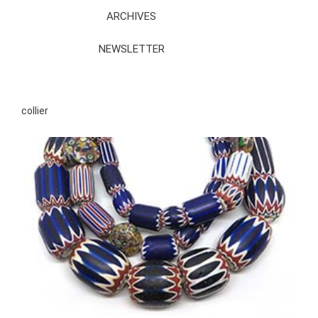
ARCHIVES
NEWSLETTER
collier