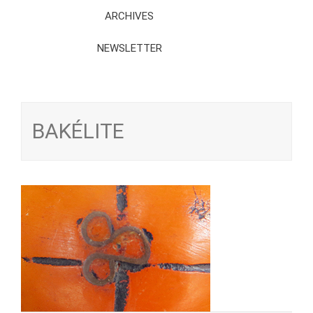
ARCHIVES
NEWSLETTER
BAKÉLITE