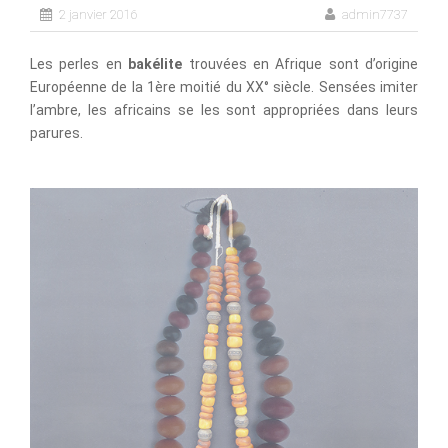
2 janvier 2016
admin7737
Les perles en
bakélite
trouvées en Afrique sont d’origine
Européenne de la 1ère moitié du XX° siècle. Sensées imiter
l’ambre, les africains se les sont appropriées dans leurs
parures.