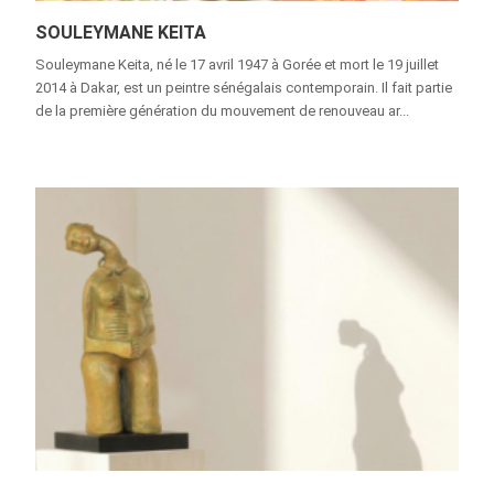
SOULEYMANE KEITA
Souleymane Keita, né le 17 avril 1947 à Gorée et mort le 19 juillet
2014 à Dakar, est un peintre sénégalais contemporain. Il fait partie
de la première génération du mouvement de renouveau ar...